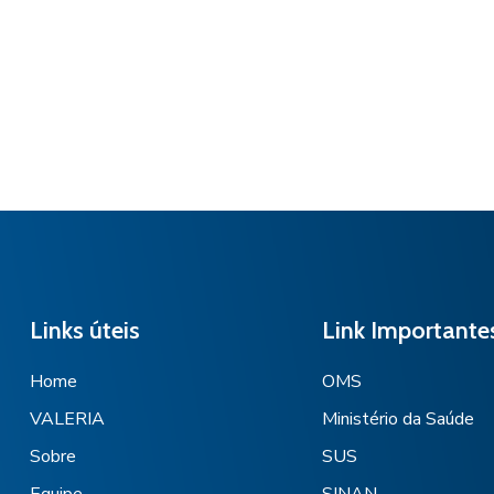
Links úteis
Link Importante
Home
OMS
VALERIA
Ministério da Saúde
Sobre
SUS