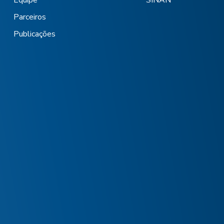
Equipe
SINAN
Parceiros
Publicações