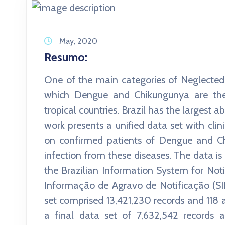
May, 2020
Resumo:
One of the main categories of Neglected 
which Dengue and Chikungunya are the
tropical countries. Brazil has the largest 
work presents a unified data set with clin
on confirmed patients of Dengue and Chi
infection from these diseases. The data is
the Brazilian Information System for Not
Informação de Agravo de Notificação (SI
set comprised 13,421,230 records and 118 a
a final data set of 7,632,542 records 