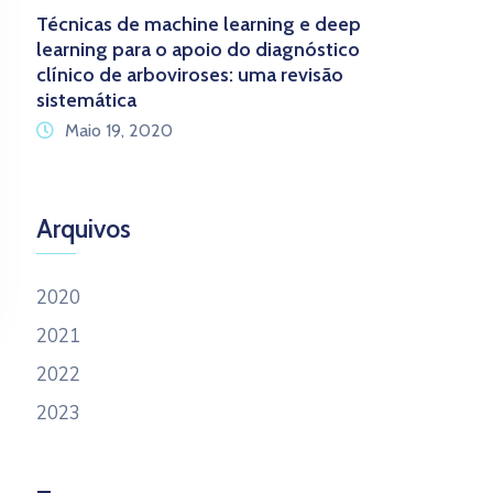
Técnicas de machine learning e deep
learning para o apoio do diagnóstico
clínico de arboviroses: uma revisão
sistemática
Maio 19, 2020
Arquivos
2020
2021
2022
2023