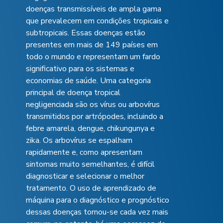
doenças transmissíveis de ampla gama
que prevalecem em condições tropicais e
subtropicais. Essas doenças estão
presentes em mais de 149 países em
todo o mundo e representam um fardo
significativo para os sistemas e
economias de saúde. Uma categoria
principal de doença tropical
negligenciada são os vírus ou arbovírus
transmitidos por artrópodes, incluindo a
febre amarela, dengue, chikungunya e
zika. Os arbovírus se espalham
rapidamente e, como apresentam
sintomas muito semelhantes, é difícil
diagnosticar e selecionar o melhor
tratamento. O uso de aprendizado de
máquina para o diagnóstico e prognóstico
dessas doenças tornou-se cada vez mais