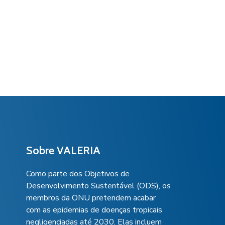
Sobre VALERIA
Como parte dos Objetivos de
Desenvolvimento Sustentável (ODS), os
membros da ONU pretendem acabar
com as epidemias de doenças tropicais
negligenciadas até 2030. Elas incluem